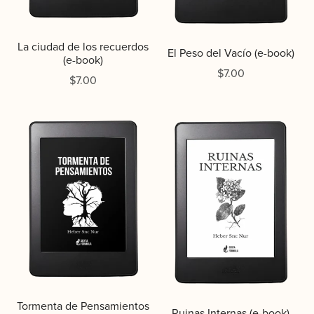
La ciudad de los recuerdos
El Peso del Vacío (e-book)
(e-book)
$7.00
$7.00
Tormenta de Pensamientos
Ruinas Internas (e-book)