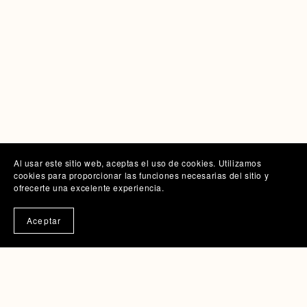
Al usar este sitio web, aceptas el uso de cookies. Utilizamos
cookies para proporcionar las funciones necesarias del sitio y
ofrecerte una excelente experiencia.
Aceptar