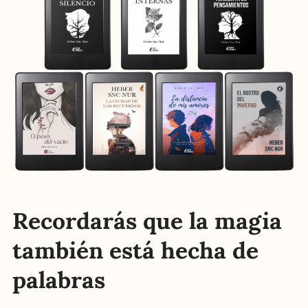
Recordarás que la magia
también está hecha de
palabras