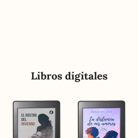
Libros digitales