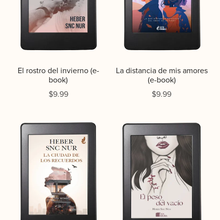
El rostro del invierno (e-
La distancia de mis amores
book)
(e-book)
$9.99
$9.99