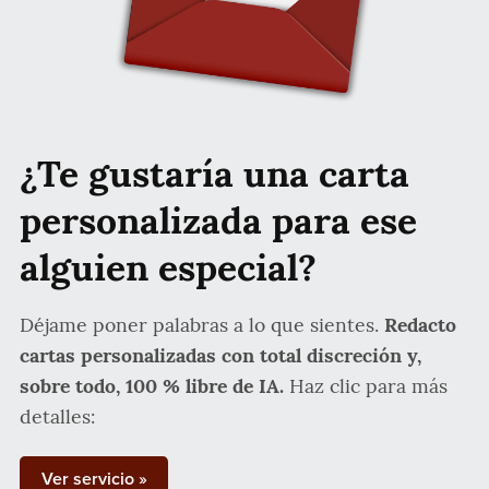
¿Te gustaría una carta
personalizada para ese
alguien especial?
Déjame poner palabras a lo que sientes.
Redacto
cartas personalizadas con total discreción y,
sobre todo, 100 % libre de IA.
Haz clic para más
detalles:
Ver servicio »