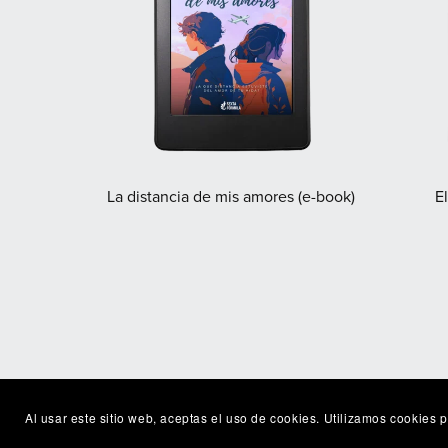
La distancia de mis amores (e-book)
E
Al usar este sitio web, aceptas el uso de cookies. Utilizamos cookies 