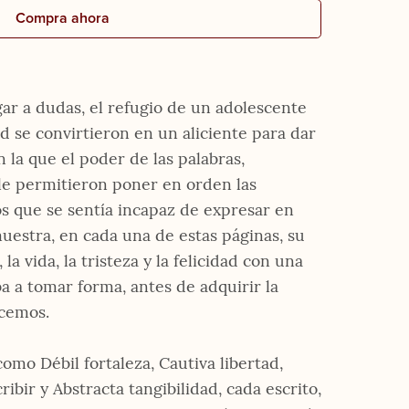
Compra ahora
gar a dudas, el refugio de un adolescente
d se convirtieron en un aliciente para dar
 la que el poder de las palabras,
le permitieron poner en orden las
 que se sentía incapaz de expresar en
uestra, en cada una de estas páginas, su
 la vida, la tristeza y la felicidad con una
 a tomar forma, antes de adquirir la
cemos.
mo Débil fortaleza, Cautiva libertad,
ribir y Abstracta tangibilidad, cada escrito,