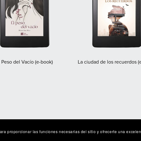
l Peso del Vacío (e-book)
La ciudad de los recuerdos (
para proporcionar las funciones necesarias del sitio y ofrecerte una excele