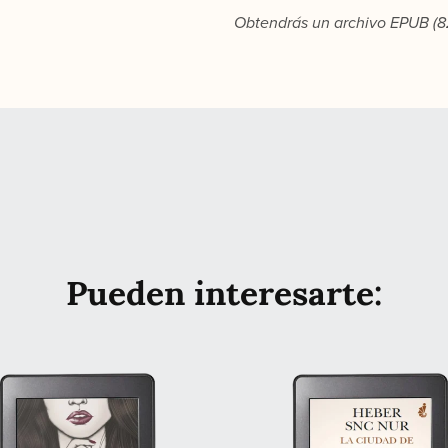
Obtendrás un archivo EPUB
(
Pueden interesarte: