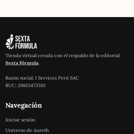
Tienda virtual creada con el respaldo de la editorial
Sexta Fórmula
.
Razón social: J Services Perú SAC
RUC: 20613473310
Navegación
Iniciar sesión
Universo de Aureth