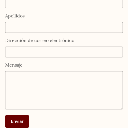
Apellidos
Dirección de correo electrónico
Mensaje
Enviar